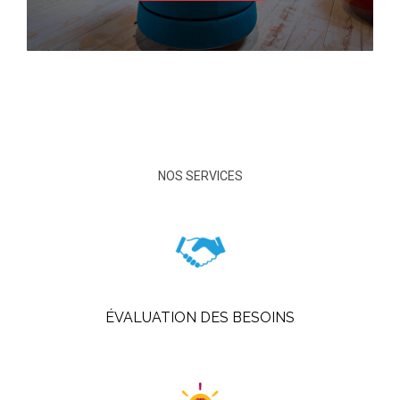
NOS SERVICES
ÉVALUATION DES BESOINS