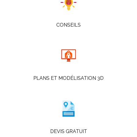
CONSEILS
PLANS ET MODÉLISATION 3D
DEVIS GRATUIT