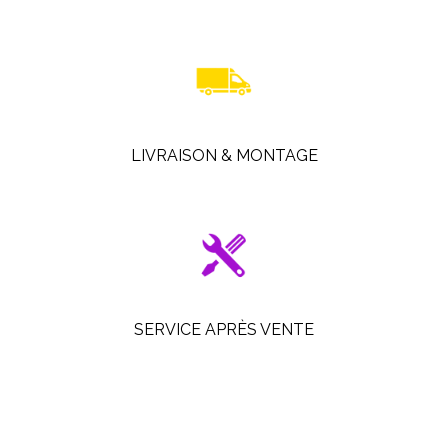
LIVRAISON & MONTAGE
SERVICE APRÈS VENTE