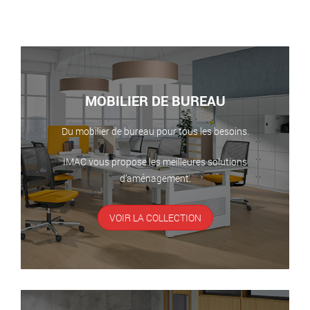
MOBILIER DE BUREAU
Du mobilier de bureau pour tous les besoins.
IMAC vous propose les meilleures solutions
d’aménagement.
VOIR LA COLLECTION