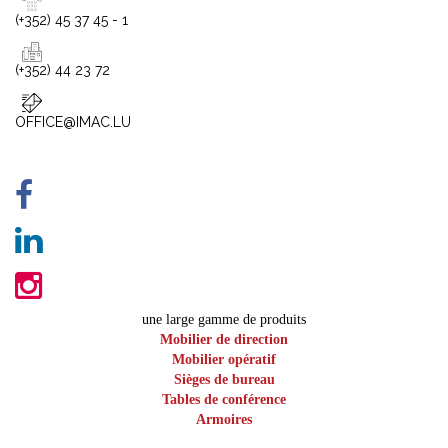
(+352) 45 37 45 - 1
(+352) 44 23 72
OFFICE@IMAC.LU
une large gamme de produits
Mobilier de direction
Mobilier opératif
Sièges de bureau
Tables de conférence
Armoires