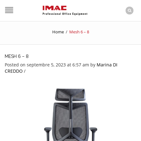
Home
/
Mesh 6 – 8
MESH 6 – 8
Posted on septembre 5, 2023 at 6:57 am
by
Marina DI
CREDDO
/