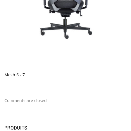
Mesh 6 - 7
Comments are closed
PRODUITS