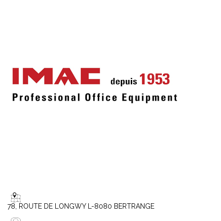
78, ROUTE DE LONGWY L-8080 BERTRANGE