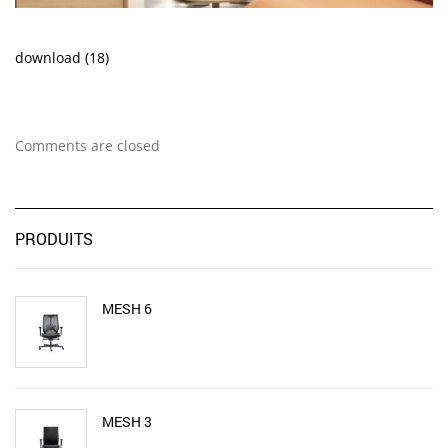
download (18)
Comments are closed
PRODUITS
MESH 6
MESH 3