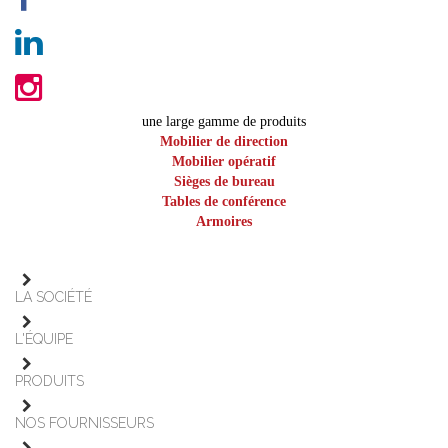
une large gamme de produits
Mobilier de direction
Mobilier opératif
Sièges de bureau
Tables de conférence
Armoires
LA SOCIÉTÉ
L'ÉQUIPE
PRODUITS
NOS FOURNISSEURS