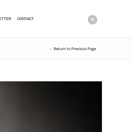
ETTER
CONTACT
Return to Previous Page