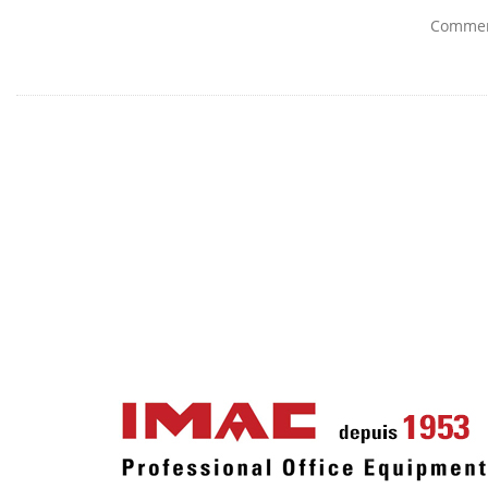
Comment