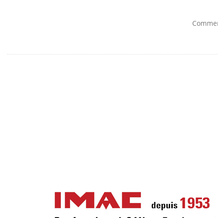
Comment