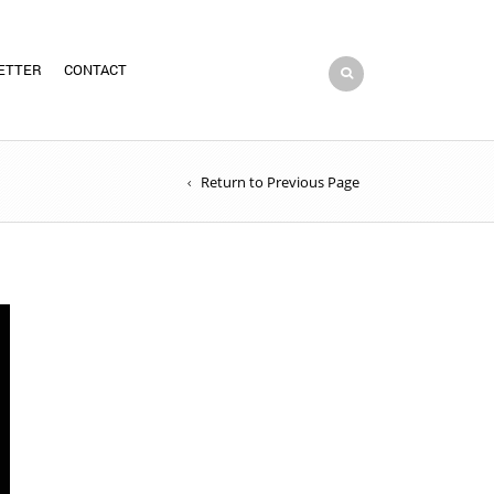
ETTER
CONTACT
Return to Previous Page