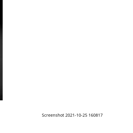
Screenshot 2021-10-25 160817