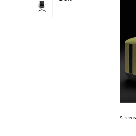
Screens