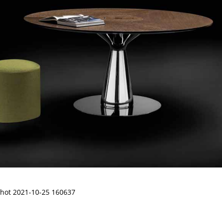
hot 2021-10-25 160637