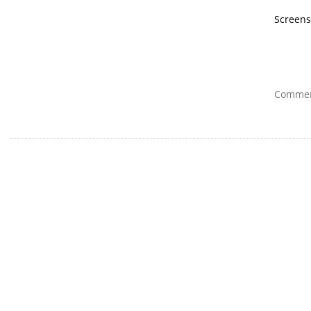
Screens
Comment