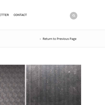
ETTER
CONTACT
Return to Previous Page