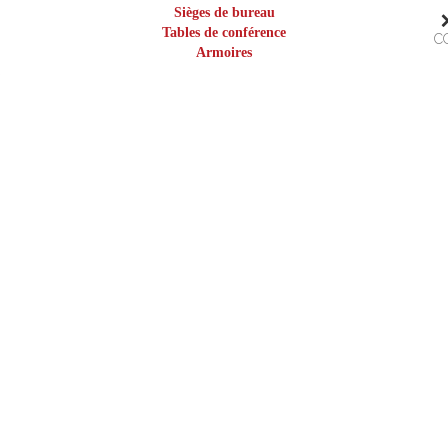
Sièges de bureau
Tables de conférence
C
Armoires