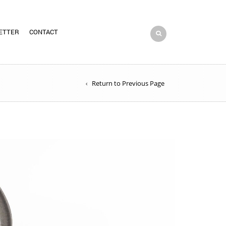
ETTER
CONTACT
Return to Previous Page