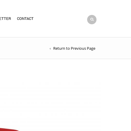
ETTER
CONTACT
Return to Previous Page