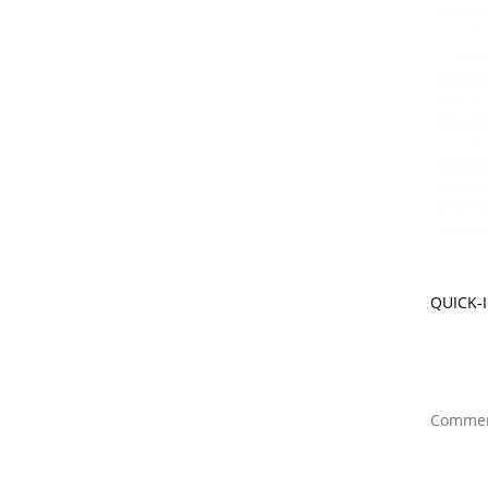
QUICK-I
Comment