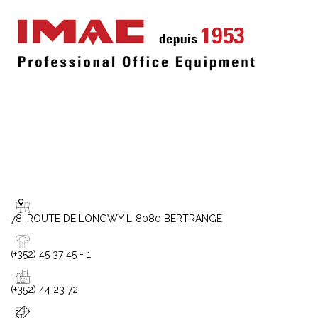
78, ROUTE DE LONGWY L-8080 BERTRANGE
(+352) 45 37 45 - 1
(+352) 44 23 72