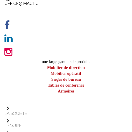
OFFICE@IMAC.LU
une large gamme de produits
Mobilier de direction
Mobilier opératif
Sièges de bureau
Tables de conférence
Armoires
LA SOCIÉTÉ
L'ÉQUIPE