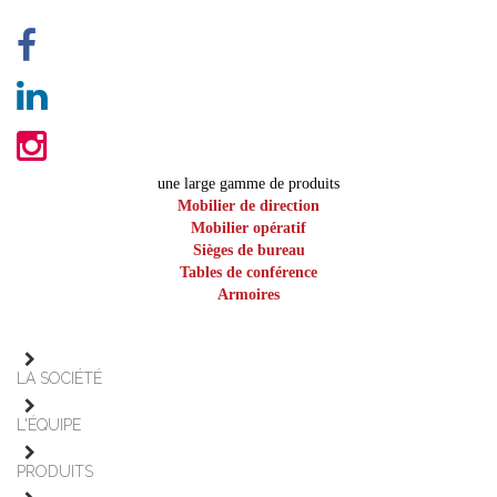
une large gamme de produits
Mobilier de direction
Mobilier opératif
Sièges de bureau
Tables de conférence
Armoires
LA SOCIÉTÉ
L'ÉQUIPE
PRODUITS