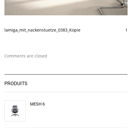
lamiga_mit_nackenstuetze_0383_Kopie
1
Comments are closed
PRODUITS
MESH 6