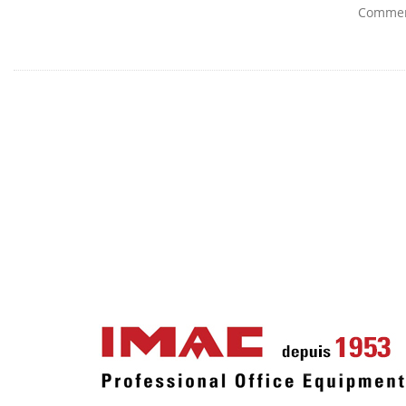
Comment