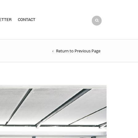
ETTER
CONTACT
Return to Previous Page