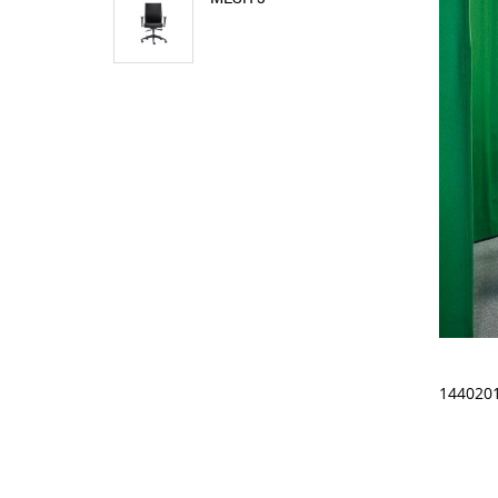
1440201