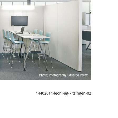
14402014-leoni-ag-kitzingen-02