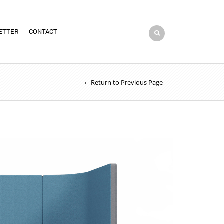
ETTER
CONTACT
Return to Previous Page