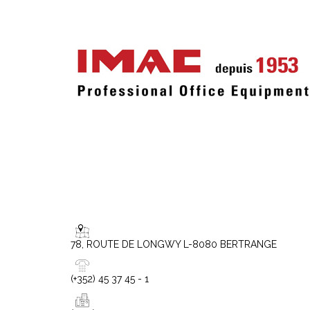
78, ROUTE DE LONGWY L-8080 BERTRANGE
(+352) 45 37 45 - 1