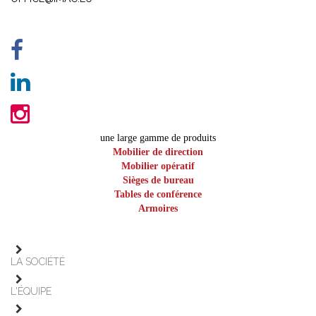
une large gamme de produits
Mobilier de direction
Mobilier opératif
Sièges de bureau
Tables de conférence
Armoires
LA SOCIÉTÉ
L'ÉQUIPE