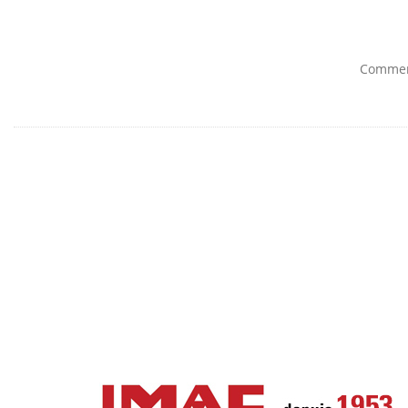
Comment