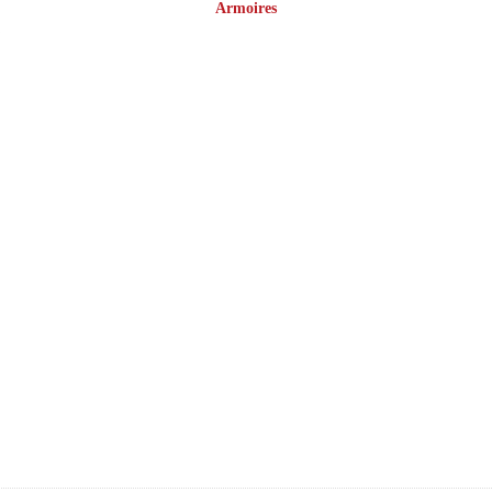
Armoires