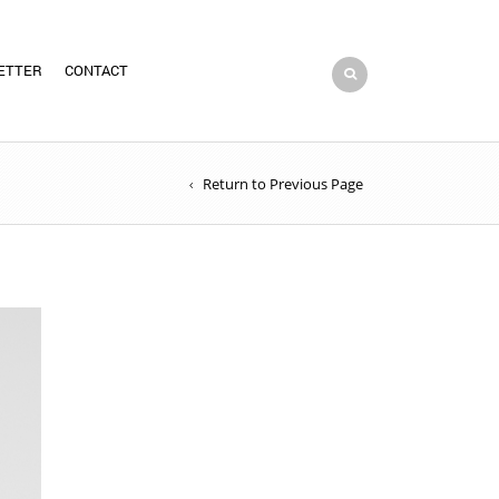
ETTER
CONTACT
Return to Previous Page