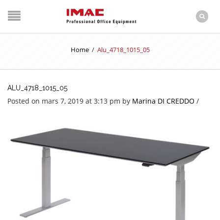
Home
/
Alu_4718_1015_05
ALU_4718_1015_05
Posted on mars 7, 2019 at 3:13 pm
by
Marina DI CREDDO
/