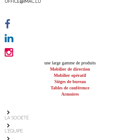
OFFICE@IMAC.LU
une large gamme de produits
Mobilier de direction
Mobilier opératif
Sièges de bureau
Tables de conférence
Armoires
LA SOCIÉTÉ
L'ÉQUIPE