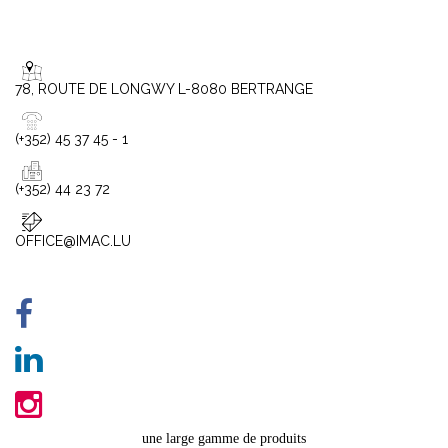
78, ROUTE DE LONGWY L-8080 BERTRANGE
(+352) 45 37 45 - 1
(+352) 44 23 72
OFFICE@IMAC.LU
une large gamme de produits