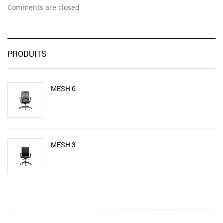
Comments are closed
PRODUITS
MESH 6
MESH 3