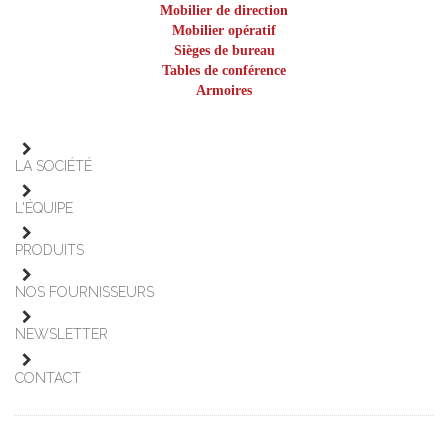
Mobilier de direction
Mobilier opératif
Sièges de bureau
Tables de conférence
Armoires
LA SOCIÉTÉ
L'ÉQUIPE
PRODUITS
NOS FOURNISSEURS
NEWSLETTER
CONTACT