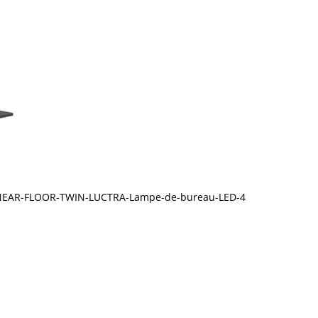
NEAR-FLOOR-TWIN-LUCTRA-Lampe-de-bureau-LED-4