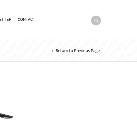
ETTER
CONTACT
Return to Previous Page