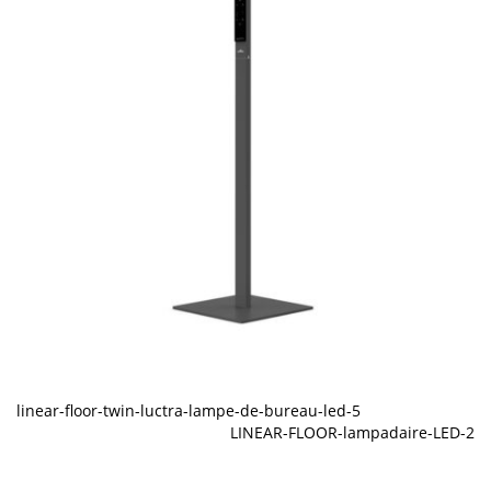
linear-floor-twin-luctra-lampe-de-bureau-led-5
LINEAR-FLOOR-lampadaire-LED-2