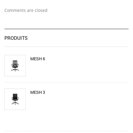
Comments are closed
PRODUITS
MESH 6
MESH 3