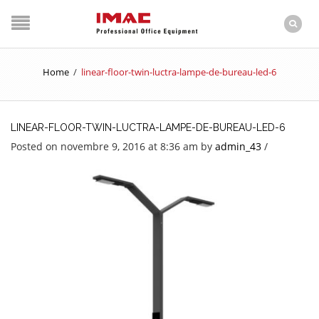
Home
/
linear-floor-twin-luctra-lampe-de-bureau-led-6
LINEAR-FLOOR-TWIN-LUCTRA-LAMPE-DE-BUREAU-LED-6
Posted on novembre 9, 2016 at 8:36 am
by
admin_43
/