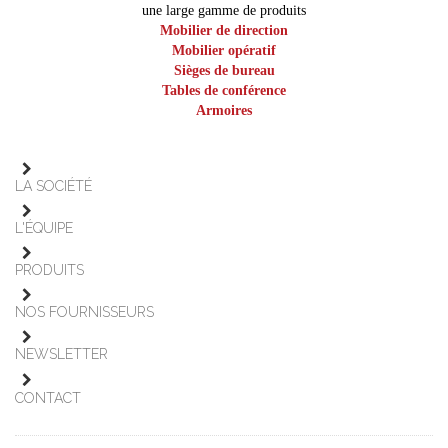
une large gamme de produits
Mobilier de direction
Mobilier opératif
Sièges de bureau
Tables de conférence
Armoires
LA SOCIÉTÉ
L'ÉQUIPE
PRODUITS
NOS FOURNISSEURS
NEWSLETTER
CONTACT