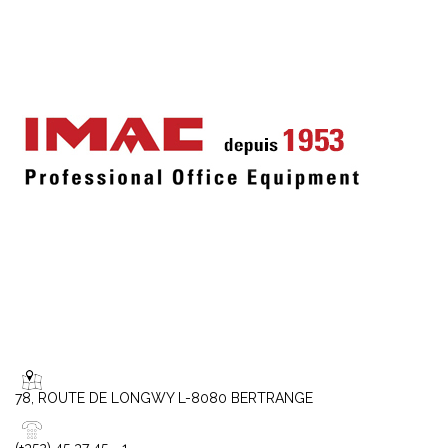
78, ROUTE DE LONGWY L-8080 BERTRANGE