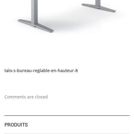
talo-s-bureau-reglable-en-hauteur-8
Comments are closed
PRODUITS