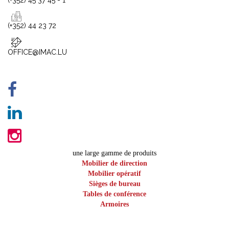
(+352) 45 37 45 - 1
(+352) 44 23 72
OFFICE@IMAC.LU
une large gamme de produits
Mobilier de direction
Mobilier opératif
Sièges de bureau
Tables de conférence
Armoires