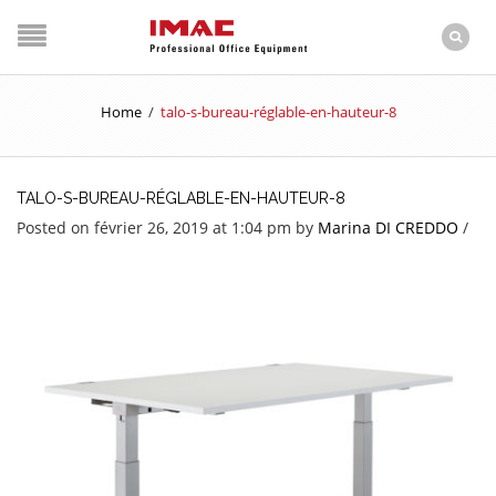
Home
/
talo-s-bureau-réglable-en-hauteur-8
TALO-S-BUREAU-RÉGLABLE-EN-HAUTEUR-8
Posted on février 26, 2019 at 1:04 pm
by
Marina DI CREDDO
/