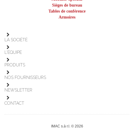
Sièges de bureau
Tables de conférence
Armoires
LA SOCIÉTÉ
L'ÉQUIPE
PRODUITS
NOS FOURNISSEURS
NEWSLETTER
CONTACT
IMAC s.à r.l. © 2026