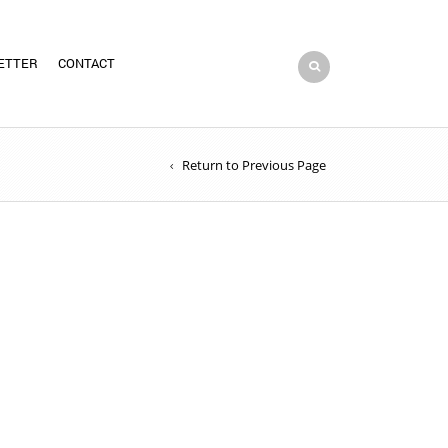
ETTER
CONTACT
Return to Previous Page