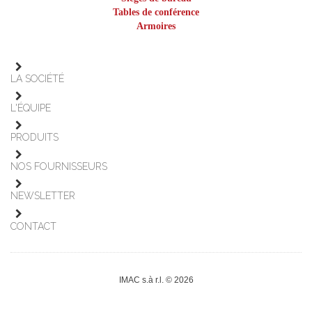
Tables de conférence
Armoires
LA SOCIÉTÉ
L'ÉQUIPE
PRODUITS
NOS FOURNISSEURS
NEWSLETTER
CONTACT
IMAC s.à r.l. © 2026