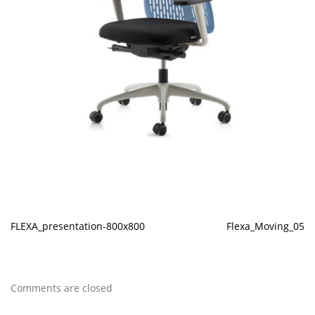
FLEXA_presentation-800x800
Flexa_Moving_05
Comments are closed