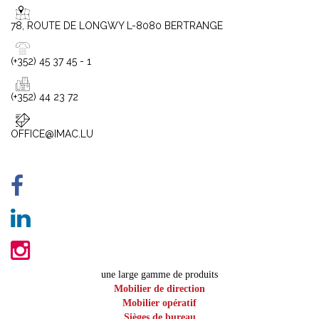
78, ROUTE DE LONGWY L-8080 BERTRANGE
(+352) 45 37 45 - 1
(+352) 44 23 72
OFFICE@IMAC.LU
une large gamme de produits
Mobilier de direction
Mobilier opératif
Sièges de bureau