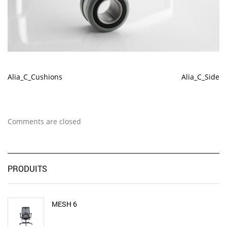
Alia_C_Cushions
Alia_C_Side
Comments are closed
PRODUITS
MESH 6