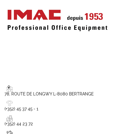
78, ROUTE DE LONGWY L-8080 BERTRANGE
(+352) 45 37 45 - 1
(+352) 44 23 72