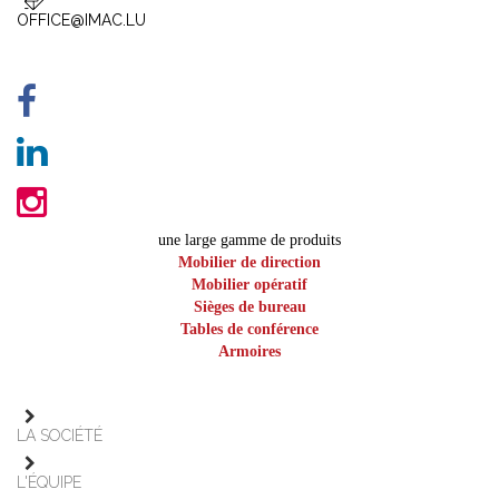
OFFICE@IMAC.LU
une large gamme de produits
Mobilier de direction
Mobilier opératif
Sièges de bureau
Tables de conférence
Armoires
LA SOCIÉTÉ
L'ÉQUIPE