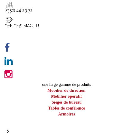
(+352) 44 23 72
OFFICE@IMAC.LU
une large gamme de produits
Mobilier de direction
Mobilier opératif
Sièges de bureau
Tables de conférence
Armoires