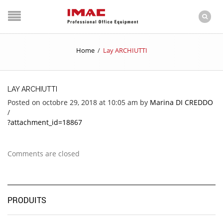
Home
/
Lay ARCHIUTTI
LAY ARCHIUTTI
Posted on octobre 29, 2018 at 10:05 am
by
Marina DI CREDDO
/
?attachment_id=18867
Comments are closed
PRODUITS