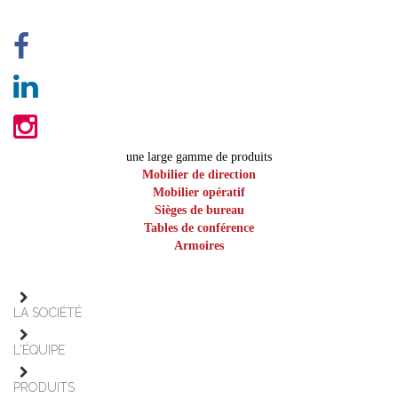
une large gamme de produits
Mobilier de direction
Mobilier opératif
Sièges de bureau
Tables de conférence
Armoires
LA SOCIÉTÉ
L'ÉQUIPE
PRODUITS