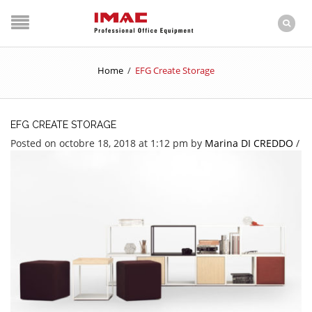
Home
/
EFG Create Storage
EFG CREATE STORAGE
Posted on octobre 18, 2018 at 1:12 pm
by
Marina DI CREDDO
/