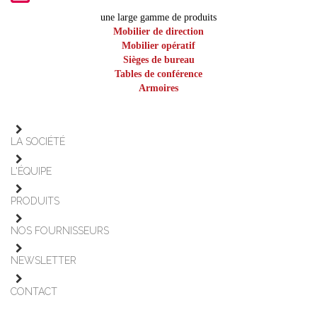
une large gamme de produits
Mobilier de direction
Mobilier opératif
Sièges de bureau
Tables de conférence
Armoires
LA SOCIÉTÉ
L'ÉQUIPE
PRODUITS
NOS FOURNISSEURS
NEWSLETTER
CONTACT