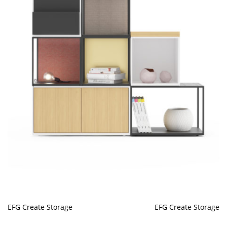
EFG Create Storage
EFG Create Storage