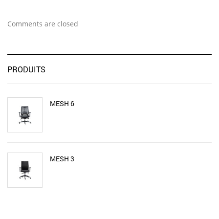
Comments are closed
PRODUITS
MESH 6
MESH 3