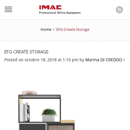
Home
/
EFG Create Storage
EFG CREATE STORAGE
Posted on octobre 18, 2018 at 1:10 pm
by
Marina DI CREDDO
/