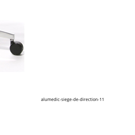
alumedic-siege-de-direction-11