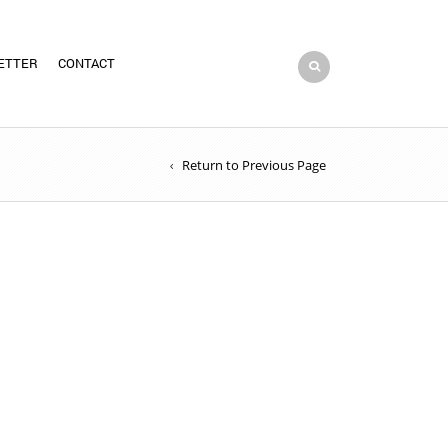
ETTER
CONTACT
Return to Previous Page