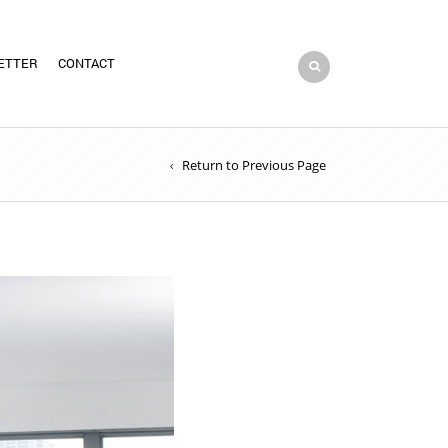
ETTER
CONTACT
Return to Previous Page