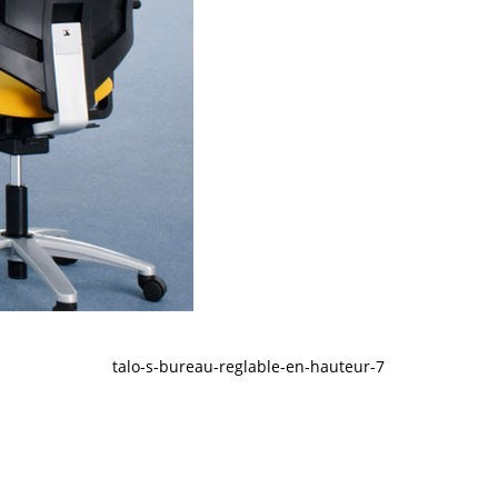
talo-s-bureau-reglable-en-hauteur-7