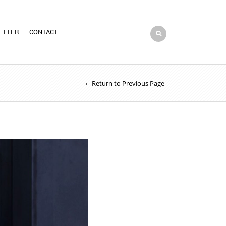
ETTER
CONTACT
Return to Previous Page