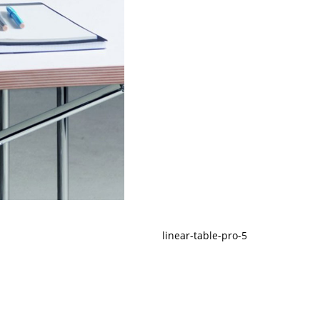
linear-table-pro-5