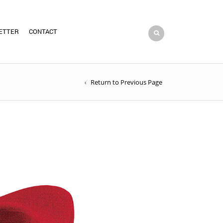
ETTER
CONTACT
Return to Previous Page