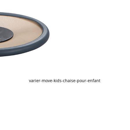
varier-move-kids-chaise-pour-enfant