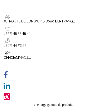
78, ROUTE DE LONGWY L-8080 BERTRANGE
(+352) 45 37 45 - 1
(+352) 44 23 72
OFFICE@IMAC.LU
une large gamme de produits