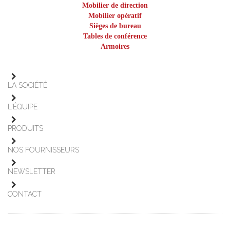
Mobilier de direction
Mobilier opératif
Sièges de bureau
Tables de conférence
Armoires
LA SOCIÉTÉ
L'ÉQUIPE
PRODUITS
NOS FOURNISSEURS
NEWSLETTER
CONTACT