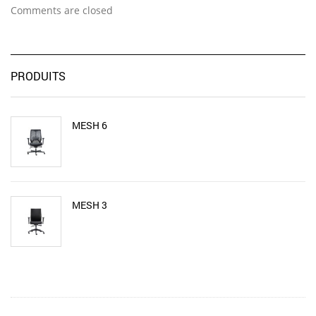
Comments are closed
PRODUITS
MESH 6
MESH 3