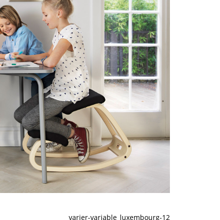
varier-variable_luxembourg-12