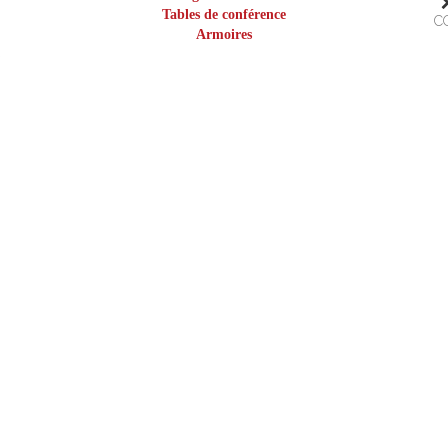
Tables de conférence
C
Armoires