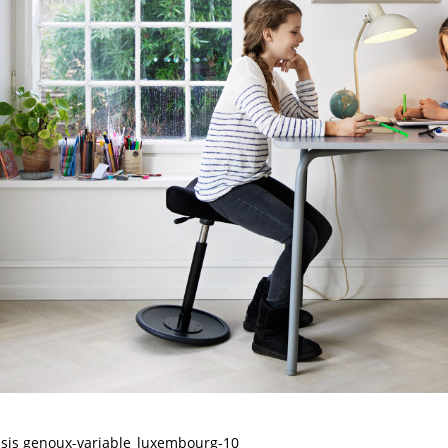
ssis genoux-variable_luxembourg-10