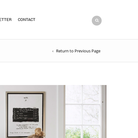
ETTER
CONTACT
Return to Previous Page