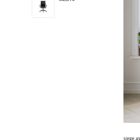
siege a