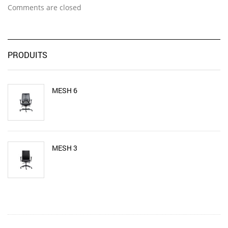
Comments are closed
PRODUITS
MESH 6
MESH 3