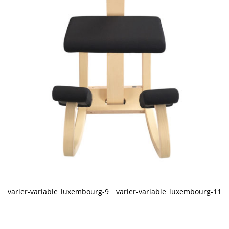
varier-variable_luxembourg-9
varier-variable_luxembourg-11