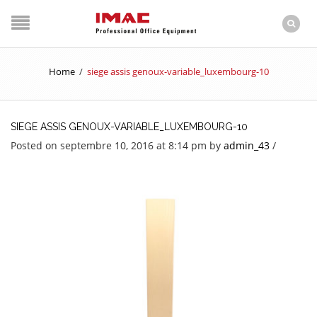
Home
/
siege assis genoux-variable_luxembourg-10
SIEGE ASSIS GENOUX-VARIABLE_LUXEMBOURG-10
Posted on septembre 10, 2016 at 8:14 pm
by
admin_43
/