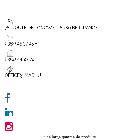
78, ROUTE DE LONGWY L-8080 BERTRANGE
(+352) 45 37 45 - 1
(+352) 44 23 72
OFFICE@IMAC.LU
une large gamme de produits