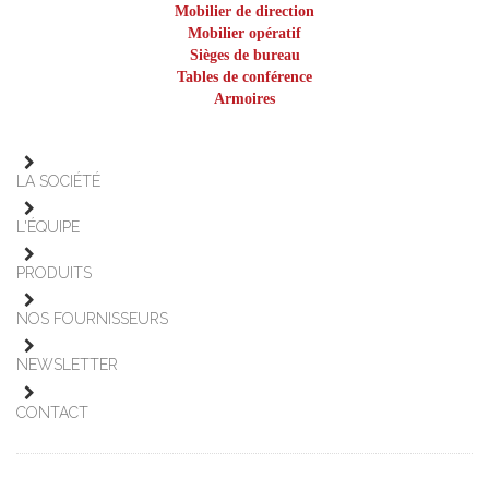
Mobilier de direction
Mobilier opératif
Sièges de bureau
Tables de conférence
Armoires
LA SOCIÉTÉ
L'ÉQUIPE
PRODUITS
NOS FOURNISSEURS
NEWSLETTER
CONTACT