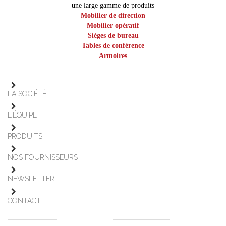
une large gamme de produits
Mobilier de direction
Mobilier opératif
Sièges de bureau
Tables de conférence
Armoires
LA SOCIÉTÉ
L'ÉQUIPE
PRODUITS
NOS FOURNISSEURS
NEWSLETTER
CONTACT