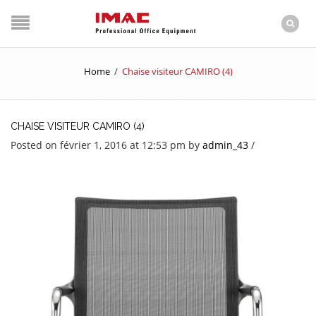
Home
/
Chaise visiteur CAMIRO (4)
CHAISE VISITEUR CAMIRO (4)
Posted on février 1, 2016 at 12:53 pm
by
admin_43
/