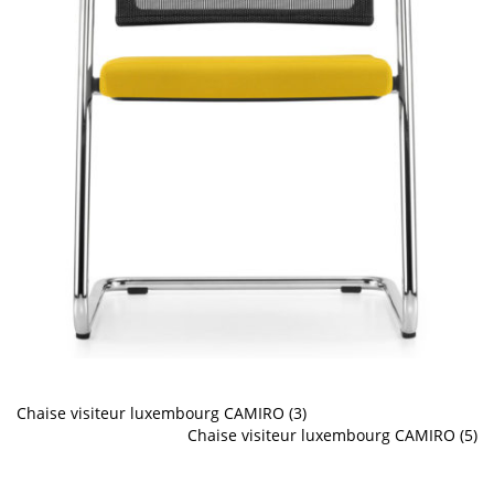
Chaise visiteur luxembourg CAMIRO (3)
Chaise visiteur luxembourg CAMIRO (5)