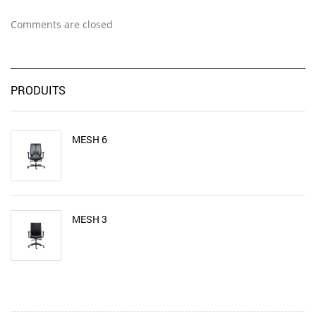
Comments are closed
PRODUITS
MESH 6
MESH 3