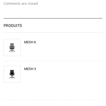
Comments are closed
PRODUITS
MESH 6
MESH 3