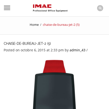
Home
/
chaise-de-bureau-jet-2 (5)
CHAISE-DE-BUREAU-JET-2 (5)
Posted on octobre 6, 2015 at 2:33 pm
by
admin_43
/