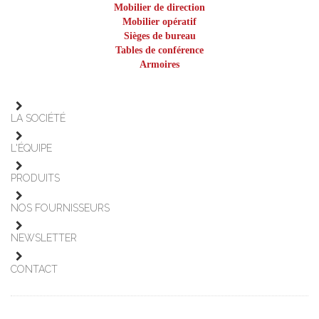
Mobilier de direction
Mobilier opératif
Sièges de bureau
Tables de conférence
Armoires
LA SOCIÉTÉ
L'ÉQUIPE
PRODUITS
NOS FOURNISSEURS
NEWSLETTER
CONTACT