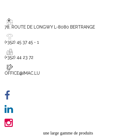
78, ROUTE DE LONGWY L-8080 BERTRANGE
(+352) 45 37 45 - 1
(+352) 44 23 72
OFFICE@IMAC.LU
une large gamme de produits