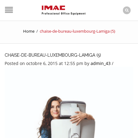
Home
/
chaise-de-bureau-luxembourg-Lamiga (5)
CHAISE-DE-BUREAU-LUXEMBOURG-LAMIGA (5)
Posted on octobre 6, 2015 at 12:55 pm
by
admin_43
/