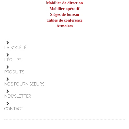
Mobilier de direction
Mobilier opératif
Sièges de bureau
Tables de conférence
Armoires
LA SOCIÉTÉ
L'ÉQUIPE
PRODUITS
NOS FOURNISSEURS
NEWSLETTER
CONTACT