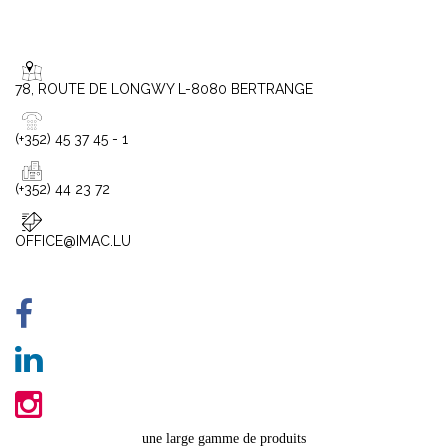
78, ROUTE DE LONGWY L-8080 BERTRANGE
(+352) 45 37 45 - 1
(+352) 44 23 72
OFFICE@IMAC.LU
une large gamme de produits