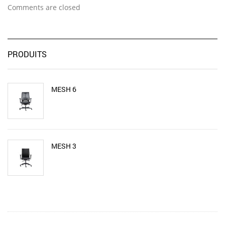
Comments are closed
PRODUITS
MESH 6
MESH 3