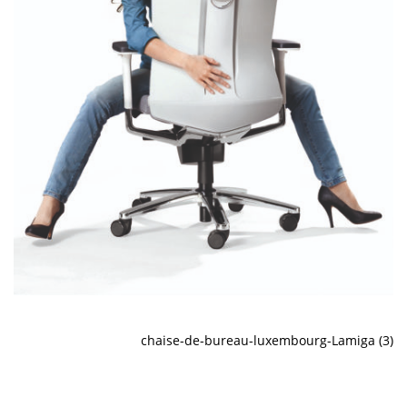
chaise-de-bureau-luxembourg-Lamiga (3)