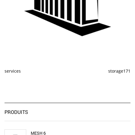
services
storage171
PRODUITS
MESH 6