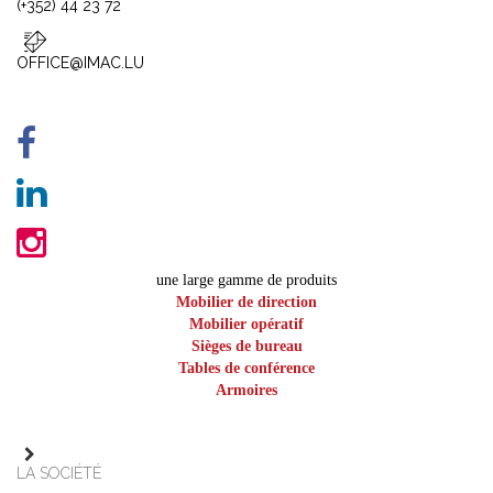
(+352) 44 23 72
OFFICE@IMAC.LU
une large gamme de produits
Mobilier de direction
Mobilier opératif
Sièges de bureau
Tables de conférence
Armoires
LA SOCIÉTÉ