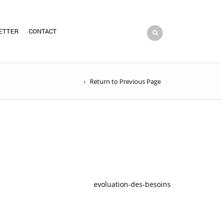
ETTER
CONTACT
Return to Previous Page
evoluation-des-besoins