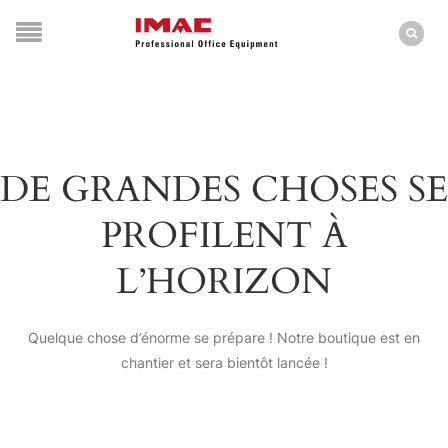
DE GRANDES CHOSES SE
PROFILENT À
L’HORIZON
Quelque chose d’énorme se prépare ! Notre boutique est en
chantier et sera bientôt lancée !