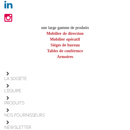
une large gamme de produits
Mobilier de direction
Mobilier opératif
Sièges de bureau
Tables de conférence
Armoires
LA SOCIÉTÉ
L'ÉQUIPE
PRODUITS
NOS FOURNISSEURS
NEWSLETTER