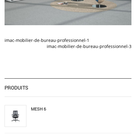
imac-mobilier-de-bureau-professionnel-1
imac-mobilier-de-bureau-professionnel-3
PRODUITS
MESH 6