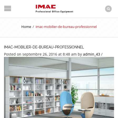
Home
/
imac-mobilier-de-bureau-professionnel
IMAC-MOBILIER-DE-BUREAU-PROFESSIONNEL
Posted on septembre 26, 2016 at 8:48 am
by
admin_43
/