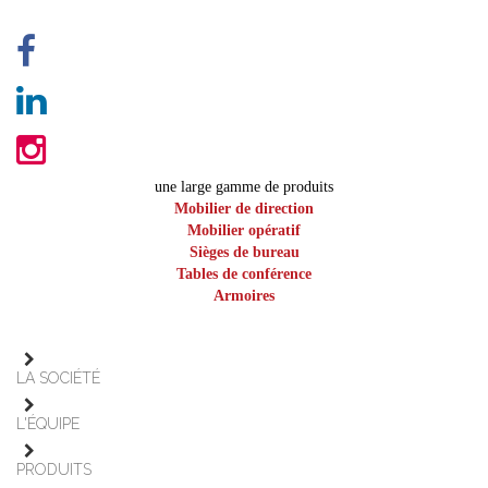
une large gamme de produits
Mobilier de direction
Mobilier opératif
Sièges de bureau
Tables de conférence
Armoires
LA SOCIÉTÉ
L'ÉQUIPE
PRODUITS