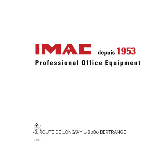
78, ROUTE DE LONGWY L-8080 BERTRANGE