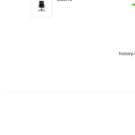
history-