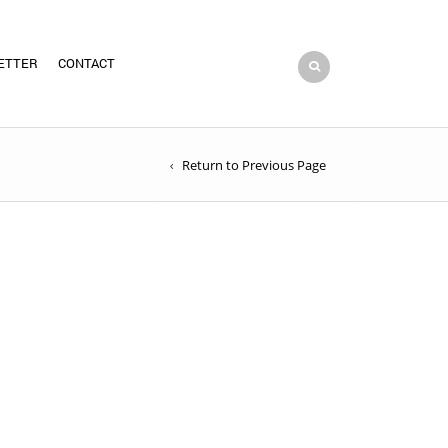
ETTER
CONTACT
Return to Previous Page