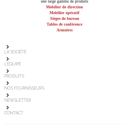
une large gamme de produits
Mobilier de direction
Mobilier opératif
Sièges de bureau
Tables de conférence
Armoires
LA SOCIÉTÉ
L'ÉQUIPE
PRODUITS
NOS FOURNISSEURS
NEWSLETTER
CONTACT