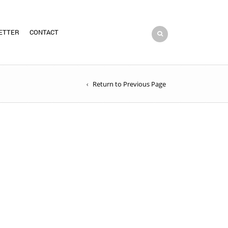
ETTER
CONTACT
Return to Previous Page