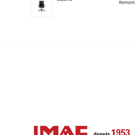
Remont