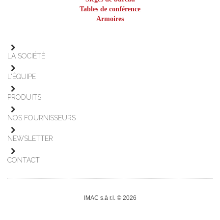
Tables de conférence
Armoires
LA SOCIÉTÉ
L'ÉQUIPE
PRODUITS
NOS FOURNISSEURS
NEWSLETTER
CONTACT
IMAC s.à r.l. © 2026