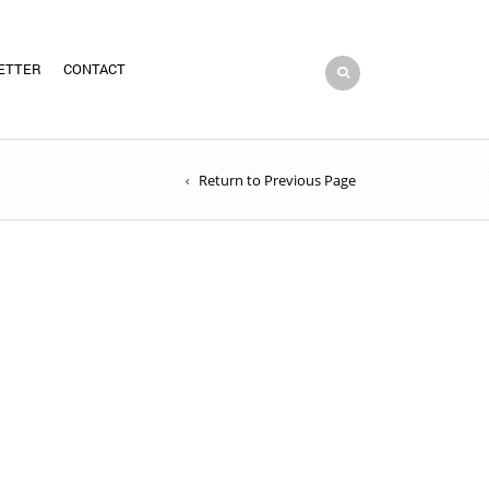
ETTER
CONTACT
Return to Previous Page