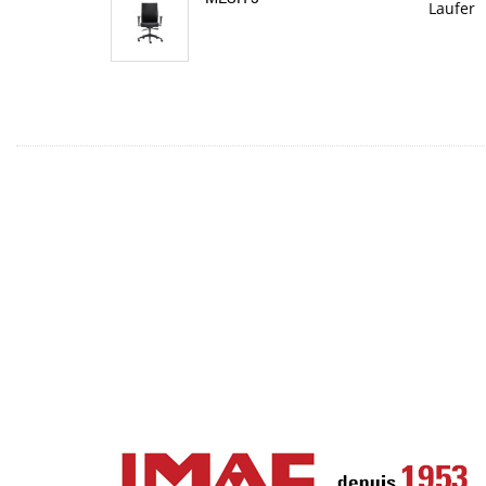
Laufer