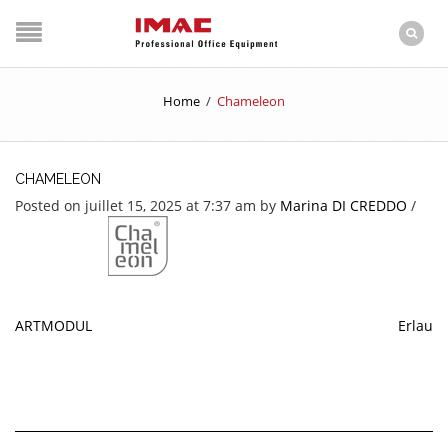
Home
/
Chameleon
CHAMELEON
Posted on juillet 15, 2025 at 7:37 am
by
Marina DI CREDDO
/
ARTMODUL
Erlau