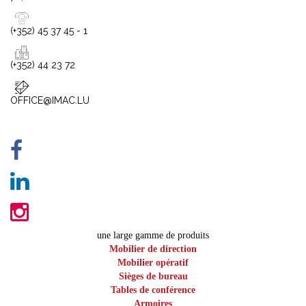
(+352) 45 37 45 - 1
(+352) 44 23 72
OFFICE@IMAC.LU
une large gamme de produits
Mobilier de direction
Mobilier opératif
Sièges de bureau
Tables de conférence
Armoires