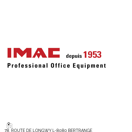
78, ROUTE DE LONGWY L-8080 BERTRANGE