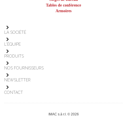
Tables de conférence
Armoires
LA SOCIÉTÉ
L'ÉQUIPE
PRODUITS
NOS FOURNISSEURS
NEWSLETTER
CONTACT
IMAC s.à r.l. © 2026