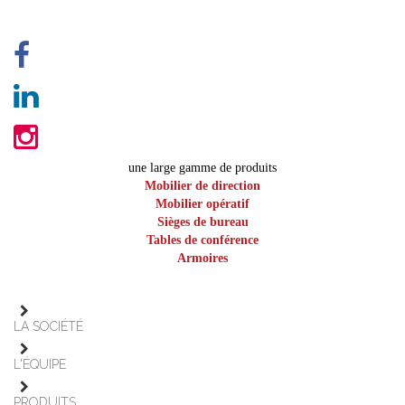
une large gamme de produits
Mobilier de direction
Mobilier opératif
Sièges de bureau
Tables de conférence
Armoires
LA SOCIÉTÉ
L'ÉQUIPE
PRODUITS