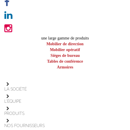
une large gamme de produits
Mobilier de direction
Mobilier opératif
Sièges de bureau
Tables de conférence
Armoires
LA SOCIÉTÉ
L'ÉQUIPE
PRODUITS
NOS FOURNISSEURS