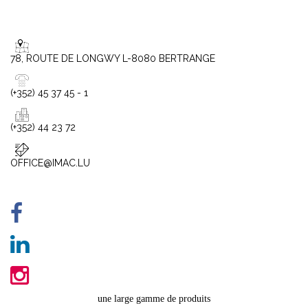
78, ROUTE DE LONGWY L-8080 BERTRANGE
(+352) 45 37 45 - 1
(+352) 44 23 72
OFFICE@IMAC.LU
une large gamme de produits