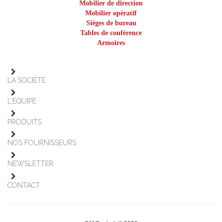
Mobilier de direction
Mobilier opératif
Sièges de bureau
Tables de conférence
Armoires
LA SOCIÉTÉ
L'ÉQUIPE
PRODUITS
NOS FOURNISSEURS
NEWSLETTER
CONTACT